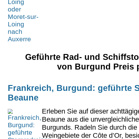
Geführte Rad- und Schiffst
von Burgund Preis 
Frankreich, Burgund: geführte S
Beaune
Erleben Sie auf dieser achttägig
Beaune aus die unvergleichliche
Burgunds. Radeln Sie durch die
Weingebiete der Côte d’Or, besic