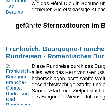
wie das Hôtel Dieu in Beaune un
genießen Sie erstklassige Küche
geführte Sternradtouren im 
Frankreich, Bourgogne-Franche
Rundreisen - Romantisches Bu
Diese Rundreise durch das Burg
alles, was das Herz von Genuss
höherschlagen lässt: sanfte Wei
geschichtsträchtige Städte und
Saône. Start- und Zielpunkt ist
des Burgunder Weins. Unterwegs