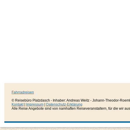
Fahrradreisen
© Reisebüro Platzdasch - Inhaber: Andreas Weitz - Johann-Theodor-Roemh
Kontakt
|
Impressum
|
Datenschutz-Erklärung
Alle Reise Angebote sind von namhaften Reiseveranstaltern, für die wir aussc