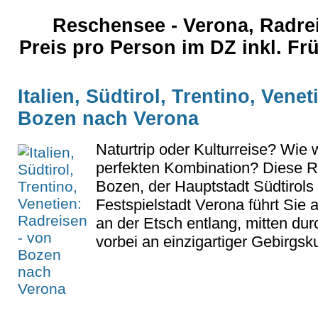
Reschensee - Verona, Radrei
Preis pro Person im DZ inkl. F
Italien, Südtirol, Trentino, Vene
Bozen nach Verona
Naturtrip oder Kulturreise? Wie 
perfekten Kombination? Diese R
Bozen, der Hauptstadt Südtirols
Festspielstadt Verona führt Sie 
an der Etsch entlang, mitten du
vorbei an einzigartiger Gebirgsku