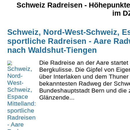
Schweiz Radreisen - Höhepunkte
im D
Schweiz, Nord-West-Schweiz, Es
sportliche Radreisen - Aare Rad
nach Waldshut-Tiengen
Die Radreise an der Aare starte
Bergkulisse. Die Gipfel von Eig
über Interlaken und dem Thuner
bekanntesten Radweg der Schwei
Bundeshauptstadt Bern und die z
Glänzende...