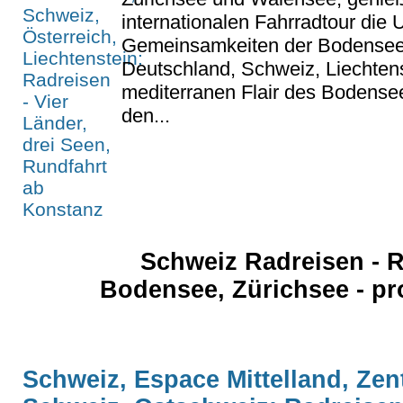
internationalen Fahrradtour die
Gemeinsamkeiten der Bodensee
Deutschland, Schweiz, Liechten
mediterranen Flair des Bodense
den...
Schweiz Radreisen - 
Bodensee, Zürichsee - pr
Schweiz, Espace Mittelland, Zen