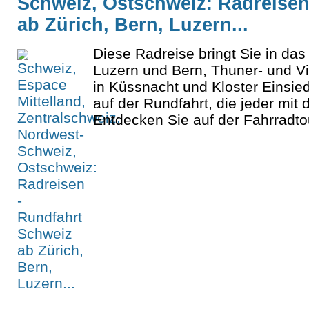
Schweiz, Ostschweiz: Radreisen
ab Zürich, Bern, Luzern...
Diese Radreise bringt Sie in das
Luzern und Bern, Thuner- und V
in Küssnacht und Kloster Einsie
auf der Rundfahrt, die jeder mit 
Entdecken Sie auf der Fahrradtour