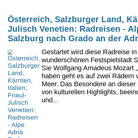
Österreich, Salzburger Land, Kärn
Julisch Venetien: Radreisen - 
Salzburg nach Grado an der Ad
Gestartet wird diese Radreise in
wunderschönen Festspielstadt 
Sie Wolfgang Amadeus Mozart „
haben geht es auf zwei Rädern 
Meer. Das Besondere an dieser
von kulturellen Highlights, bee
und...