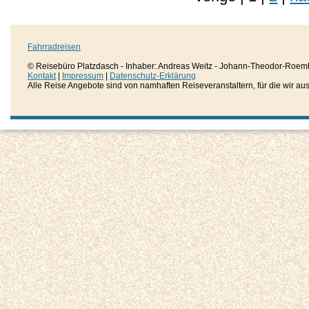
Fahrradreisen
© Reisebüro Platzdasch - Inhaber: Andreas Weitz - Johann-Theodor-Roemh
Kontakt
|
Impressum
|
Datenschutz-Erklärung
Alle Reise Angebote sind von namhaften Reiseveranstaltern, für die wir aussc