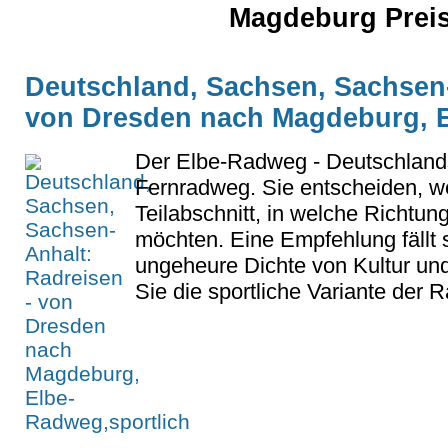
Magdeburg Preis
Deutschland, Sachsen, Sachsen-
von Dresden nach Magdeburg, E
Der Elbe-Radweg - Deutschlands
Fernradweg. Sie entscheiden, w
Teilabschnitt, in welche Richtung
möchten. Eine Empfehlung fällt 
ungeheure Dichte von Kultur und
Sie die sportliche Variante der 