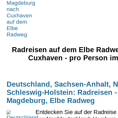
Radreisen auf dem Elbe Radw
Cuxhaven - pro Person i
Deutschland, Sachsen-Anhalt, 
Schleswig-Holstein: Radreisen
Magdeburg, Elbe Radweg
Entdecken Sie auf der Radreise