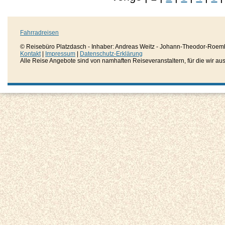
Fahrradreisen
© Reisebüro Platzdasch - Inhaber: Andreas Weitz - Johann-Theodor-Roemh
Kontakt
|
Impressum
|
Datenschutz-Erklärung
Alle Reise Angebote sind von namhaften Reiseveranstaltern, für die wir aussc