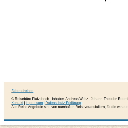
Fahrradreisen
© Reisebüro Platzdasch - Inhaber: Andreas Weitz - Johann-Theodor-Roemh
Kontakt
|
Impressum
|
Datenschutz-Erklärung
Alle Reise Angebote sind von namhaften Reiseveranstaltern, für die wir aussc