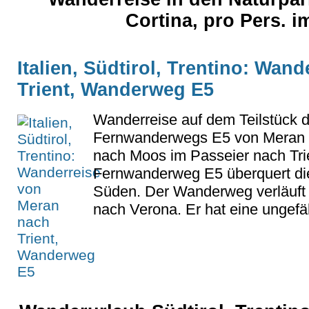
Cortina, pro Pers. i
Italien, Südtirol, Trentino: Wan
Trient, Wanderweg E5
Wanderreise auf dem Teilstück d
Fernwanderwegs E5 von Meran 
nach Moos im Passeier nach Tri
Fernwanderweg E5 überquert di
Süden. Der Wanderweg verläuft
nach Verona. Er hat eine ungefä