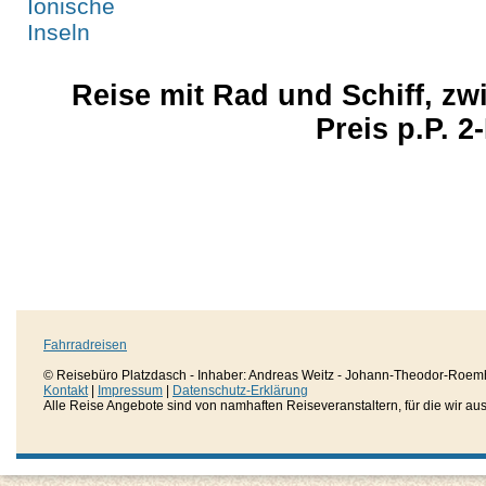
Reise mit Rad und Schiff, z
Preis p.P. 2
Fahrradreisen
© Reisebüro Platzdasch - Inhaber: Andreas Weitz - Johann-Theodor-Roemh
Kontakt
|
Impressum
|
Datenschutz-Erklärung
Alle Reise Angebote sind von namhaften Reiseveranstaltern, für die wir aussc