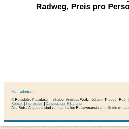
Radweg, Preis pro Pers
Fahrradreisen
© Reisebüro Platzdasch - Inhaber: Andreas Weitz - Johann-Theodor-Roemh
Kontakt
|
Impressum
|
Datenschutz-Erklärung
Alle Reise Angebote sind von namhaften Reiseveranstaltern, für die wir aussc