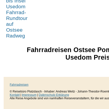
Fahrradreisen Ostsee Po
Usedom Preis
Fahrradreisen
© Reisebüro Platzdasch - Inhaber: Andreas Weitz - Johann-Theodor-Roemh
Kontakt
|
Impressum
|
Datenschutz-Erklärung
Alle Reise Angebote sind von namhaften Reiseveranstaltern, für die wir aussc