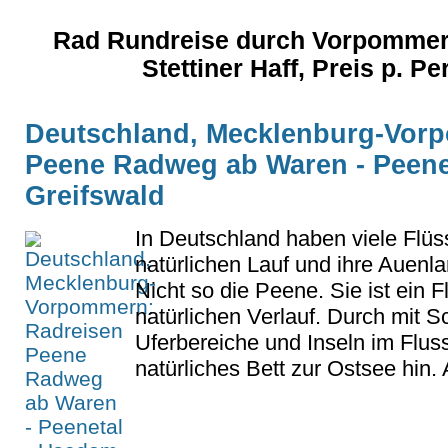
Rad Rundreise durch Vorpommer
Stettiner Haff, Preis p. 
Deutschland, Mecklenburg-Vor
Peene Radweg ab Waren - Peene
Greifswald
In Deutschland haben viele Flüs
natürlichen Lauf und ihre Auenla
Nicht so die Peene. Sie ist ein 
natürlichen Verlauf. Durch mit 
Uferbereiche und Inseln im Fluss
natürliches Bett zur Ostsee hin. A