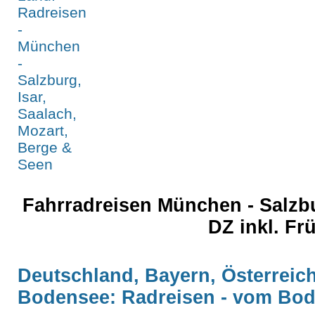
Fahrradreisen München - Salzb
DZ inkl. F
Deutschland, Bayern, Österreich
Bodensee: Radreisen - vom Bo