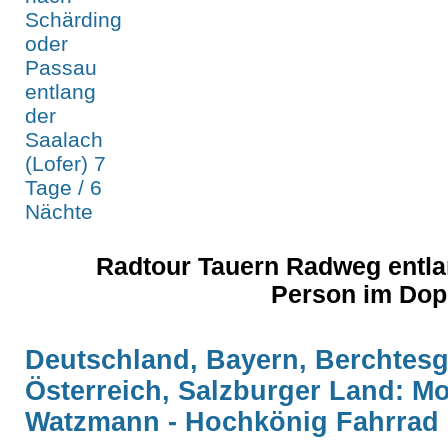
Radtour Tauern Radweg entlan
Person im Dop
Deutschland, Bayern, Berchtes
Österreich, Salzburger Land: Mo
Watzmann - Hochkönig Fahrrad