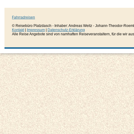
Fahrradreisen
© Reisebüro Platzdasch - Inhaber: Andreas Weitz - Johann-Theodor-Roemh
Kontakt
|
Impressum
|
Datenschutz-Erklärung
Alle Reise Angebote sind von namhaften Reiseveranstaltern, für die wir aussc