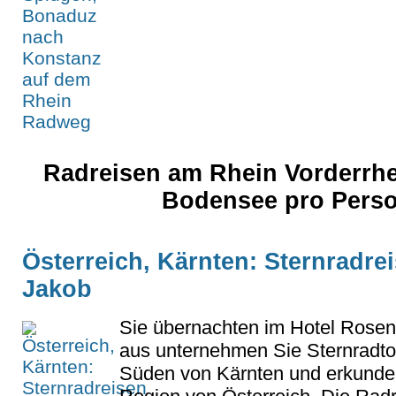
Radreisen am Rhein Vorderrhe
Bodensee pro Pers
Österreich, Kärnten: Sternradrei
Jakob
Sie übernachten im Hotel Rosent
aus unternehmen Sie Sternradto
Süden von Kärnten und erkunde