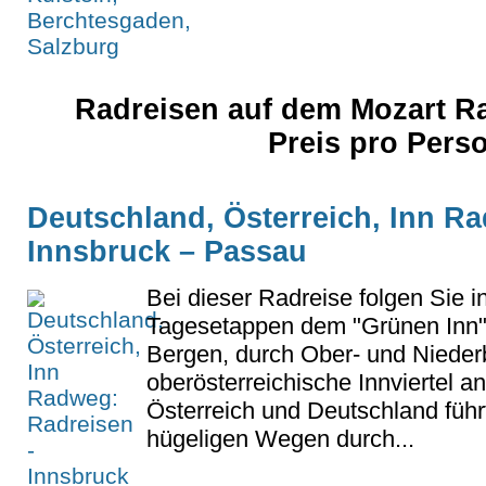
Radreisen auf dem Mozart Ra
Preis pro Pers
Deutschland, Österreich, Inn R
Innsbruck – Passau
Bei dieser Radreise folgen Sie i
Tagesetappen dem "Grünen Inn" 
Bergen, durch Ober- und Nieder
oberösterreichische Innviertel 
Österreich und Deutschland führt 
hügeligen Wegen durch...