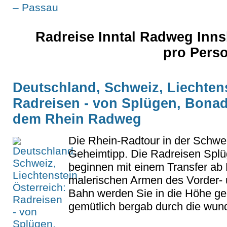
Radreise Inntal Radweg Inns
pro Pers
Deutschland, Schweiz, Liechtens
Radreisen - von Splügen, Bona
dem Rhein Radweg
Die Rhein-Radtour in der Schweiz
Geheimtipp. Die Radreisen Splü
beginnen mit einem Transfer ab
malerischen Armen des Vorder- 
Bahn werden Sie in die Höhe ge
gemütlich bergab durch die wunde