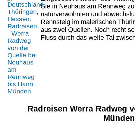
Sie in Neuhaus am Rennweg zu 
naturverwöhnten und abwechslu
Rennsteig im malerischen Thürin
aus zwei Quellen. Noch recht sc
Fluss durch das weite Tal zwisch
Radreisen Werra Radweg vo
Münden,