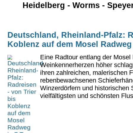
Heidelberg - Worms - Speyer
Deutschland, Rheinland-Pfalz: R
Koblenz auf dem Mosel Radweg 
Eine Radtour entlang der Mosel l
Weinkennerherzen höher schlag
ihren zahlreichen, malerischen F
rebenbewachsenen Schieferhän
Winzerdörfern und historischen 
vielfältigsten und schönsten Flus