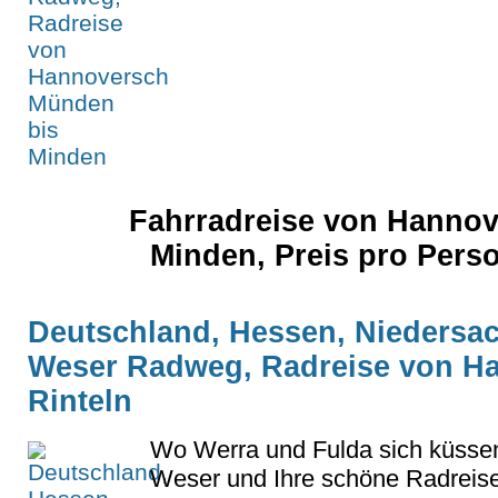
Fahrradreise von Hanno
Minden, Preis pro Pers
Deutschland, Hessen, Niedersac
Weser Radweg, Radreise von H
Rinteln
Wo Werra und Fulda sich küssen
Weser und Ihre schöne Radreise.