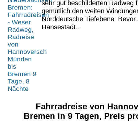
sehr gut beschilderten Radweg f
gemütlich den weiten Windungen 
Norddeutsche Tiefebene. Bevor 
Hansestadt...
Fahrradreise von Hanno
Bremen in 9 Tagen, Preis p