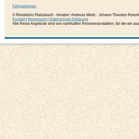
Fahrradreisen
© Reisebüro Platzdasch - Inhaber: Andreas Weitz - Johann-Theodor-Roemh
Kontakt
|
Impressum
|
Datenschutz-Erklärung
Alle Reise Angebote sind von namhaften Reiseveranstaltern, für die wir aussc