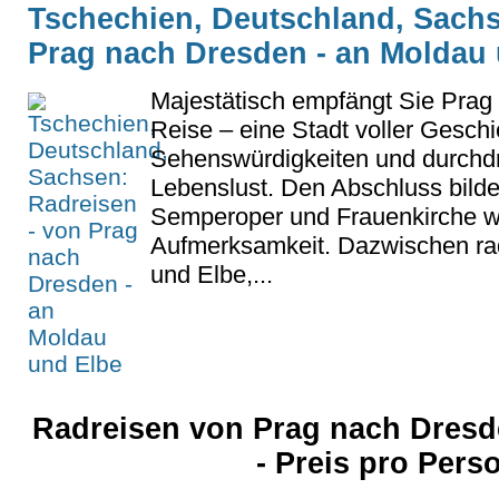
Tschechien, Deutschland, Sachs
Prag nach Dresden - an Moldau
Majestätisch empfängt Sie Prag
Reise – eine Stadt voller Geschi
Sehenswürdigkeiten und durchd
Lebenslust. Den Abschluss bilde
Semperoper und Frauenkirche we
Aufmerksamkeit. Dazwischen ra
und Elbe,...
Radreisen von Prag nach Dresd
- Preis pro Per