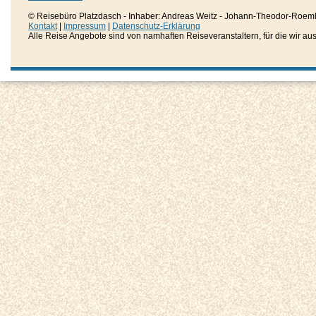
© Reisebüro Platzdasch - Inhaber: Andreas Weitz - Johann-Theodor-Roemh
Kontakt
|
Impressum
|
Datenschutz-Erklärung
Alle Reise Angebote sind von namhaften Reiseveranstaltern, für die wir aussc