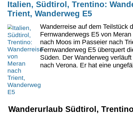
Italien, Südtirol, Trentino: Wan
Trient, Wanderweg E5
Wanderreise auf dem Teilstück d
Fernwanderwegs E5 von Meran 
nach Moos im Passeier nach Tri
Fernwanderweg E5 überquert di
Süden. Der Wanderweg verläuft
nach Verona. Er hat eine ungefä
Wanderurlaub Südtirol, Trentino