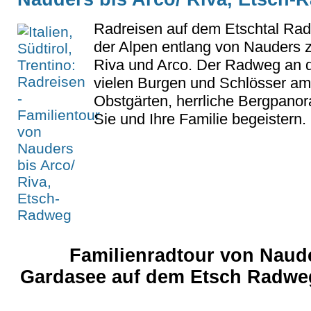
Radreisen auf dem Etschtal R
der Alpen entlang von Nauders
Riva und Arco. Der Radweg an d
vielen Burgen und Schlösser a
Obstgärten, herrliche Bergpanor
Sie und Ihre Familie begeistern.
Familienradtour von Naud
Gardasee auf dem Etsch Radweg