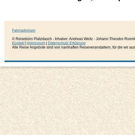
Fahrradreisen
© Reisebüro Platzdasch - Inhaber: Andreas Weitz - Johann-Theodor-Roemh
Kontakt
|
Impressum
|
Datenschutz-Erklärung
Alle Reise Angebote sind von namhaften Reiseveranstaltern, für die wir aussc