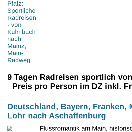
9 Tagen Radreisen sportlich vo
Preis pro Person im DZ inkl. 
Deutschland, Bayern, Franken, 
Lohr nach Aschaffenburg
Flussromantik am Main, historis