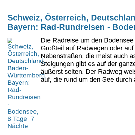
Schweiz, Österreich, Deutschla
Bayern: Rad-Rundreisen - Boden
Die Radreise um den Bodensee 
Großteil auf Radwegen oder auf
Nebenstraßen, die meist auch asp
Steigungen gibt es auf der ganz
äußerst selten. Der Radweg wei
auf, die rund um den See durch al