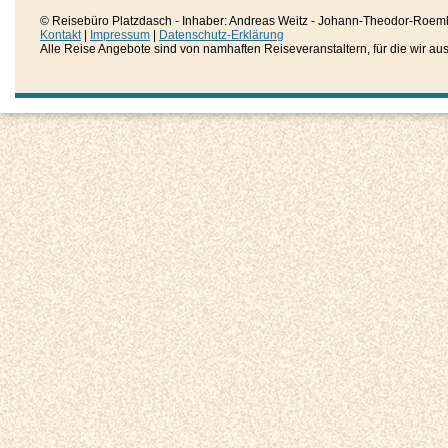
© Reisebüro Platzdasch - Inhaber: Andreas Weitz - Johann-Theodor-Roemh
Kontakt
|
Impressum
|
Datenschutz-Erklärung
Alle Reise Angebote sind von namhaften Reiseveranstaltern, für die wir aussc