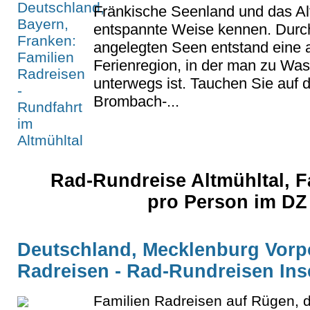
Fränkische Seenland und das Al
entspannte Weise kennen. Durch
angelegten Seen entstand eine a
Ferienregion, in der man zu Was
unterwegs ist. Tauchen Sie auf 
Brombach-...
Rad-Rundreise Altmühltal, Fa
pro Person im DZ
Deutschland, Mecklenburg Vorp
Radreisen - Rad-Rundreisen Ins
Familien Radreisen auf Rügen, d