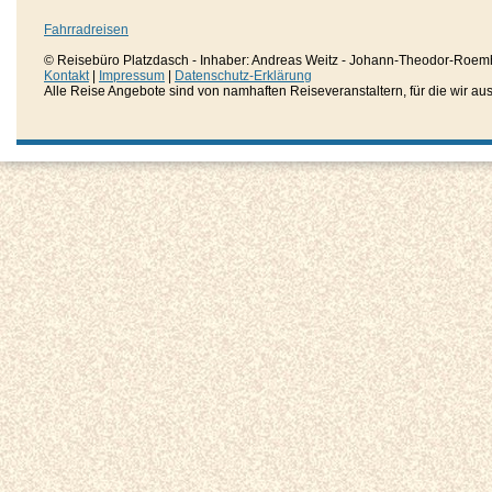
Fahrradreisen
© Reisebüro Platzdasch - Inhaber: Andreas Weitz - Johann-Theodor-Roemh
Kontakt
|
Impressum
|
Datenschutz-Erklärung
Alle Reise Angebote sind von namhaften Reiseveranstaltern, für die wir aussc