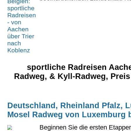
sportliche Radreisen Aache
Radweg, & Kyll-Radweg, Preis
Deutschland, Rheinland Pfalz, 
Mosel Radweg von Luxemburg b
Beginnen Sie die ersten Etappe