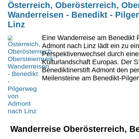
Österreich, Oberösterreich, Obe
Wanderreisen - Benedikt - Pilg
Linz
Eine Wanderreise am Benedikt 
Admont nach Linz lädt ein zu ei
Perspektivenwechsel durch eine s
Kulturlandschaft Europas. Der S
Benediktinerstift Admont den per
Meilensteine am Benedikt-Pilger
Wanderreise Oberösterreich, Be