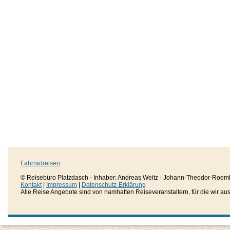
Fahrradreisen
© Reisebüro Platzdasch - Inhaber: Andreas Weitz - Johann-Theodor-Roemh
Kontakt
|
Impressum
|
Datenschutz-Erklärung
Alle Reise Angebote sind von namhaften Reiseveranstaltern, für die wir aussc