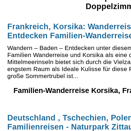
Doppelzimm
Frankreich, Korsika: Wanderrei
Entdecken Familien-Wanderreis
Wandern – Baden – Entdecken unter diesem 
Familien Wanderreise und Korsika als eine 
Mittelmeerinseln bietet sich durch die Vielz
engstem Raum als Ideale Kulisse für diese 
große Sommertrubel ist...
Familien-Wanderreise Korsika, Fr
Deutschland , Tschechien, Pole
Familienreisen - Naturpark Zitta