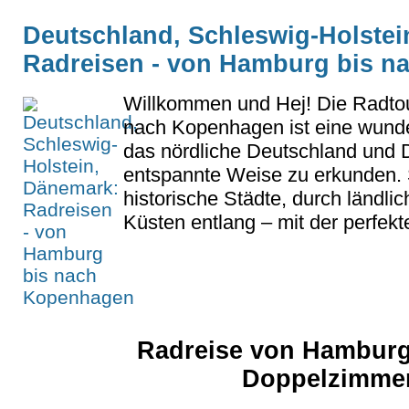
Deutschland, Schleswig-Holstei
Radreisen - von Hamburg bis 
Willkommen und Hej! Die Radto
nach Kopenhagen ist eine wunde
das nördliche Deutschland und
entspannte Weise zu erkunden. S
historische Städte, durch ländli
Küsten entlang – mit der perfekt
Radreise von Hamburg
Doppelzimmer