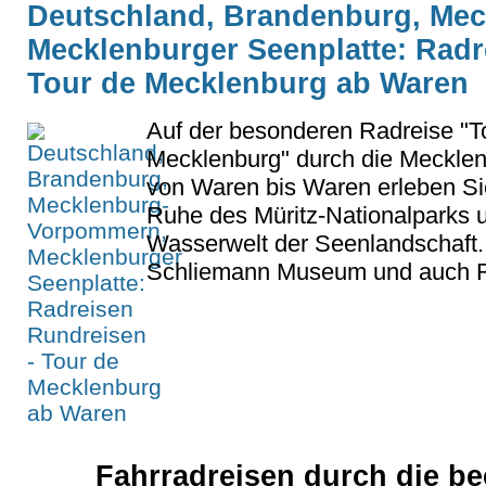
Deutschland, Brandenburg, Me
Mecklenburger Seenplatte: Radr
Tour de Mecklenburg ab Waren
Auf der besonderen Radreise "T
Mecklenburg" durch die Mecklen
von Waren bis Waren erleben Si
Ruhe des Müritz-Nationalparks u
Wasserwelt der Seenlandschaft. 
Schliemann Museum und auch Rhe
Fahrradreisen durch die b