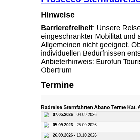
Hinweise
Barrierefreiheit
: Unsere Reise
eingeschränkter Mobilität und
Allgemeinen nicht geeignet. O
individuellen Bedürfnissen entsp
Anbieterhinweis: Eurofun Tour
Obertrum
Termine
Radreise Sternfahrten Abano Terme K
07.05.2026
- 04.09.2026
05.09.2026
- 25.09.2026
26.09.2026
- 10.10.2026