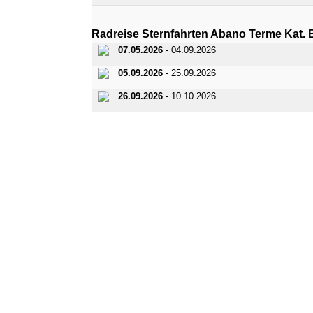
Radreise Sternfahrten Abano Terme K
07.05.2026
- 04.09.2026
05.09.2026
- 25.09.2026
26.09.2026
- 10.10.2026