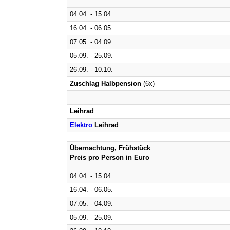
04.04. - 15.04.
16.04. - 06.05.
07.05. - 04.09.
05.09. - 25.09.
26.09. - 10.10.
Zuschlag Halbpension
(6x)
Leihrad
Elektro
Leihrad
Übernachtung, Frühstück
Preis pro Person in Euro
04.04. - 15.04.
16.04. - 06.05.
07.05. - 04.09.
05.09. - 25.09.