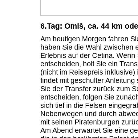
6.Tag: Omiš, ca. 44 km ode
Am heutigen Morgen fahren Sie
haben Sie die Wahl zwischen e
Erlebnis auf der Cetina. Wenn S
entscheiden, holt Sie ein Trans
(nicht im Reisepreis inklusive)
findet mit geschulter Anleitung
Sie der Transfer zurück zum Sc
entscheiden, folgen Sie zunäc
sich tief in die Felsen eingegr
Nebenwegen und durch abwech
mit seinen Piratenburgen zurüc
Am Abend erwartet Sie eine gef