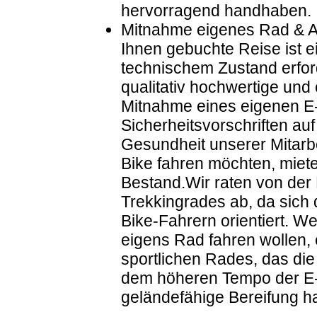
hervorragend handhaben.
Mitnahme eigenes Rad & Au
Ihnen gebuchte Reise ist e
technischem Zustand erford
qualitativ hochwertige und
Mitnahme eines eigenen E-
Sicherheitsvorschriften au
Gesundheit unserer Mitarbe
Bike fahren möchten, miete
Bestand.Wir raten von der
Trekkingrades ab, da sich
Bike-Fahrern orientiert. W
eigens Rad fahren wollen,
sportlichen Rades, das die
dem höheren Tempo der E-
geländefähige Bereifung ha