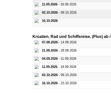
11.09.2026
- 18.09.2026
02.10.2026
- 09.10.2026
16.10.2026
Kroatien, Rad und Schiffsreise, (Plus) ab 
07.08.2026
- 14.08.2026
21.08.2026
- 28.08.2026
04.09.2026
- 11.09.2026
11.09.2026
- 18.09.2026
02.10.2026
- 09.10.2026
16.10.2026
- 23.10.2026