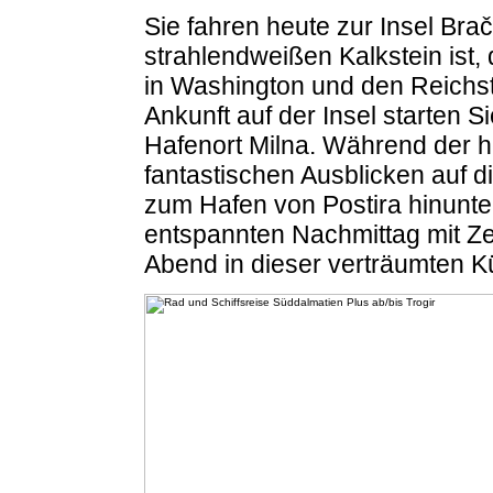
Sie fahren heute zur Insel Brač
strahlendweißen Kalkstein ist
in Washington und den Reichst
Ankunft auf der Insel starten 
Hafenort Milna. Während der h
fantastischen Ausblicken auf d
zum Hafen von Postira hinunte
entspannten Nachmittag mit Z
Abend in dieser verträumten K