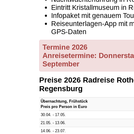
Eintritt Kristallmuseum in
Infopaket mit genauem To
Reiseunterlagen-App mit 
GPS-Daten
Termine 2026
Anreisetermine: Donnerstag
September
Preise 2026 Radreise Roth
Regensburg
Übernachtung, Frühstück
Preis pro Person in Euro
30.04. - 17.05.
21.05. - 13.06.
14.06. - 23.07.