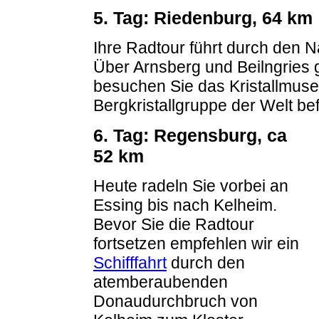
5. Tag: Riedenburg, 64 km
Ihre Radtour führt durch den 
Über Arnsberg und Beilngries 
besuchen Sie das Kristallmuseu
Bergkristallgruppe der Welt b
6. Tag: Regensburg, ca
52 km
Heute radeln Sie vorbei an
Essing bis nach Kelheim.
Bevor Sie die Radtour
fortsetzen empfehlen wir ein
Schifffahrt
durch den
atemberaubenden
Donaudurchbruch von