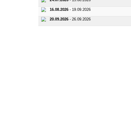
16.08.2026
- 19.09.2026
20.09.2026
- 26.09.2026