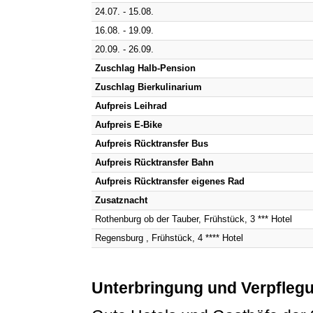
24.07. - 15.08.
16.08. - 19.09.
20.09. - 26.09.
Zuschlag Halb-Pension
Zuschlag Bierkulinarium
Aufpreis Leihrad
Aufpreis E-Bike
Aufpreis Rücktransfer Bus
Aufpreis Rücktransfer Bahn
Aufpreis Rücktransfer eigenes Rad
Zusatznacht
Rothenburg ob der Tauber, Frühstück, 3 *** Hotel
Regensburg , Frühstück, 4 **** Hotel
Unterbringung und Verpfleg