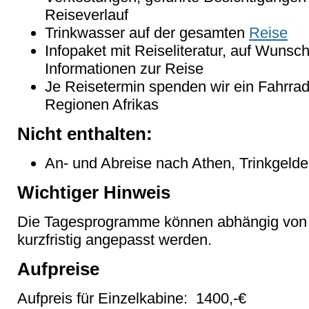
Reiseverlauf
Trinkwasser auf der gesamten
Reise
Infopaket mit Reiseliteratur, auf Wunsc
Informationen zur Reise
Je Reisetermin spenden wir ein Fahrrad 
Regionen Afrikas
Nicht enthalten:
An- und Abreise nach Athen, Trinkgelde
Wichtiger Hinweis
Die Tagesprogramme können abhängig von
kurzfristig angepasst werden.
Aufpreise
Aufpreis für Einzelkabine: 1400,-€