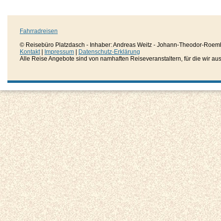
Fahrradreisen
© Reisebüro Platzdasch - Inhaber: Andreas Weitz - Johann-Theodor-Roemh
Kontakt
|
Impressum
|
Datenschutz-Erklärung
Alle Reise Angebote sind von namhaften Reiseveranstaltern, für die wir aussc