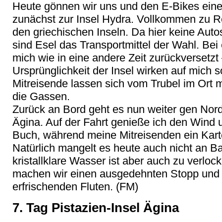
Heute gönnen wir uns und den E-Bikes ein
zunächst zur Insel Hydra. Vollkommen zu Rec
den griechischen Inseln. Da hier keine Auto
sind Esel das Transportmittel der Wahl. Bei
mich wie in eine andere Zeit zurückversetzt
Ursprünglichkeit der Insel wirken auf mich s
Mitreisende lassen sich vom Trubel im Ort
die Gassen.
Zurück an Bord geht es nun weiter gen Nordo
Ägina. Auf der Fahrt genieße ich den Wind 
Buch, während meine Mitreisenden ein Kart
Natürlich mangelt es heute auch nicht an 
kristallklare Wasser ist aber auch zu verloc
machen wir einen ausgedehnten Stopp und 
erfrischenden Fluten. (FM)
7. Tag Pistazien-Insel Ägina