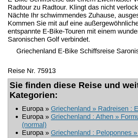
Radtour zu Radtour. Klingt das nicht verloc
Nächte Ihr schwimmendes Zuhause, ausgesta
Kommen Sie mit auf eine außergewöhnliche 
entspannte E-Bike-Touren mit einem wunde
Saronischen Golf verbindet.
Griechenland E-Bike Schiffsreise Saroni
Reise Nr. 75913
Sie finden diese Reise und wei
Kategorien:
Europa »
Griechenland » Radreisen : E
Europa »
Griechenland : Athen » Formu
(normal)
Europa »
Griechenland : Peloponnes »