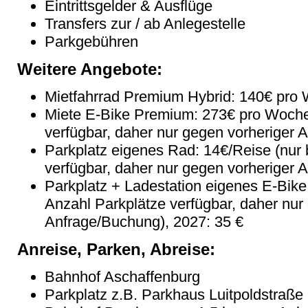
Eintrittsgelder & Ausflüge
Transfers zur / ab Anlegestelle
Parkgebühren
Weitere Angebote:
Mietfahrrad Premium Hybrid: 140€ pro W
Miete E-Bike Premium: 273€ pro Woche
verfügbar, daher nur gegen vorheriger 
Parkplatz eigenes Rad: 14€/Reise (nur
verfügbar, daher nur gegen vorheriger 
Parkplatz + Ladestation eigenes E-Bike
Anzahl Parkplätze verfügbar, daher nur
Anfrage/Buchung), 2027: 35 €
Anreise, Parken, Abreise:
Bahnhof Aschaffenburg
Parkplatz z.B. Parkhaus Luitpoldstraße