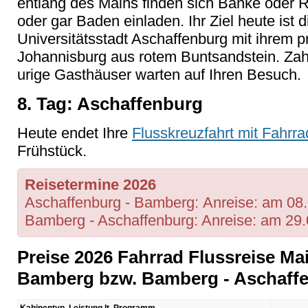
entlang des Mains finden sich Bänke oder 
oder gar Baden einladen. Ihr Ziel heute ist 
Universitätsstadt Aschaffenburg mit ihrem 
Johannisburg aus rotem Buntsandstein. Zah
urige Gasthäuser warten auf Ihren Besuch.
8. Tag: Aschaffenburg
Heute endet Ihre
Flusskreuzfahrt mit Fahrra
Frühstück.
Reisetermine 2026
Aschaffenburg - Bamberg: Anreise: am 08.0
Bamberg - Aschaffenburg: Anreise: am 29.
Preise 2026 Fahrrad Flussreise Ma
Bamberg bzw. Bamberg - Aschaff