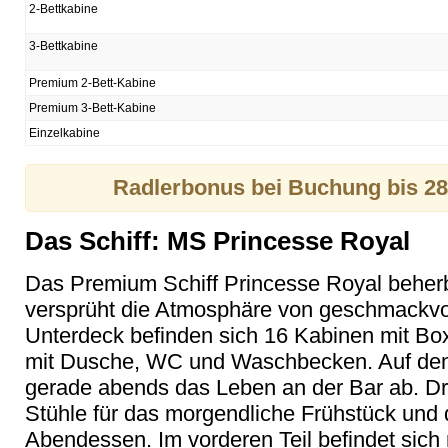
2-Bettkabine
3-Bettkabine
Premium 2-Bett-Kabine
Premium 3-Bett-Kabine
Einzelkabine
Radlerbonus bei Buchung bis 28.
Das Schiff: MS Princesse Royal
Das Premium Schiff Princesse Royal beherb
versprüht die Atmosphäre von geschmackvo
Unterdeck befinden sich 16 Kabinen mit B
mit Dusche, WC und Waschbecken. Auf dem 
gerade abends das Leben an der Bar ab. D
Stühle für das morgendliche Frühstück und d
Abendessen. Im vorderen Teil befindet sich