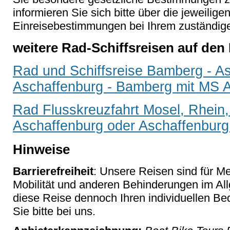
informieren Sie sich bitte über die jeweilige
Einreisebestimmungen bei Ihrem zuständig
weitere Rad-Schiffsreisen auf den
Rad und Schiffsreise Bamberg - A
Aschaffenburg - Bamberg mit MS A
Rad Flusskreuzfahrt Mosel, Rhein
Aschaffenburg oder Aschaffenbur
Hinweise
Barrierefreiheit
: Unsere Reisen sind für M
Mobilität und anderen Behinderungen im Al
diese Reise dennoch Ihren individuellen Bed
Sie bitte bei uns.