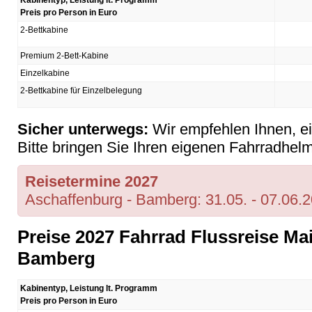
Kabinentyp, Leistung lt. Programm
Preis pro Person in Euro
2-Bettkabine
Premium 2-Bett-Kabine
Einzelkabine
2-Bettkabine für Einzelbelegung
Sicher unterwegs:
Wir empfehlen Ihnen, e
Bitte bringen Sie Ihren eigenen Fahrradhelm 
Reisetermine 2027
Aschaffenburg - Bamberg: 31.05. - 07.06.
Preise 2027 Fahrrad Flussreise Ma
Bamberg
Kabinentyp, Leistung lt. Programm
Preis pro Person in Euro