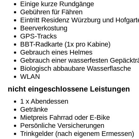
Einige kurze Rundgänge
Gebühren für Fähren
Eintritt Residenz Würzburg und Hofgart
Beerverkostung
GPS-Tracks
BBT-Radkarte (1x pro Kabine)
Gebrauch eines Helmes
Gebrauch einer wasserfesten Gepäcktr
Biologisch abbaubare Wasserflasche
WLAN
nicht eingeschlossene Leistungen
1 x Abendessen
Getränke
Mietpreis Fahrrad oder E-Bike
Persönliche Versicherungen
Trinkgelder (nach eigenem Ermessen)