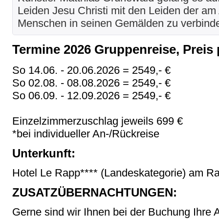
Leiden Jesu Christi mit den Leiden der am
Menschen in seinen Gemälden zu verbinde
Termine 2026 Gruppenreise, Preis p
So 14.06. - 20.06.2026 = 2549,- €
So 02.08. - 08.08.2026 = 2549,- €
So 06.09. - 12.09.2026 = 2549,- €
Einzelzimmerzuschlag jeweils 699 €
*bei individueller An-/Rückreise
Unterkunft:
Hotel Le Rapp**** (Landeskategorie) am Ra
ZUSATZÜBERNACHTUNGEN:
Gerne sind wir Ihnen bei der Buchung Ihre 