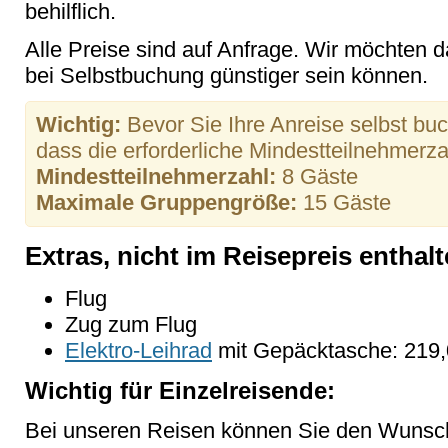
behilflich.
Alle Preise sind auf Anfrage. Wir möchten d
bei Selbstbuchung günstiger sein können.
Wichtig:
Bevor Sie Ihre Anreise selbst buch
dass die erforderliche Mindestteilnehmerzahl
Mindestteilnehmerzahl:
8 Gäste
Maximale Gruppengröße:
15 Gäste
Extras, nicht im Reisepreis enthal
Flug
Zug zum Flug
Elektro-Leihrad
mit Gepäcktasche: 219,
Wichtig für Einzelreisende:
Bei unseren Reisen können Sie den Wunsc