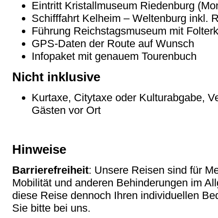
Eintritt Kristallmuseum Riedenburg (M
Schifffahrt Kelheim – Weltenburg inkl. 
Führung Reichstagsmuseum mit Folter
GPS-Daten der Route auf Wunsch
Infopaket mit genauem Tourenbuch
Nicht inklusive
Kurtaxe, Citytaxe oder Kulturabgabe, V
Gästen vor Ort
Hinweise
Barrierefreiheit
: Unsere Reisen sind für M
Mobilität und anderen Behinderungen im Al
diese Reise dennoch Ihren individuellen Bed
Sie bitte bei uns.