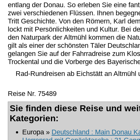
entlang der Donau. So erleben Sie eine fan
zwei verschiedenen Flüssen. Ihnen begegnet
Tritt Geschichte. Von den Römern, Karl dem 
lockt mit Persönlichkeiten und Kultur. Bei 
den Naturpark der Altmühl kommen die Natur
gilt als einer der schönsten Täler Deutschl
gelangen Sie auf der Fahrradreise zum Klo
Trockental und die Vorberge des Bayerisch
Rad-Rundreisen ab Eichstätt an Altmühl 
Reise Nr. 75489
Sie finden diese Reise und wei
Kategorien:
Europa »
Deutschland : Main Donau Kan