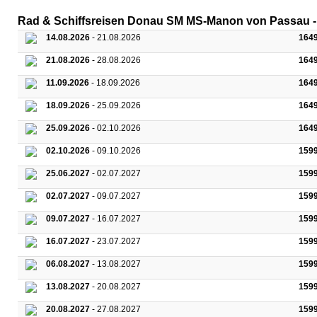
Rad & Schiffsreisen Donau SM MS-Manon von Passau - 
14.08.2026
- 21.08.2026
164
21.08.2026
- 28.08.2026
164
11.09.2026
- 18.09.2026
164
18.09.2026
- 25.09.2026
164
25.09.2026
- 02.10.2026
164
02.10.2026
- 09.10.2026
159
25.06.2027
- 02.07.2027
159
02.07.2027
- 09.07.2027
159
09.07.2027
- 16.07.2027
159
16.07.2027
- 23.07.2027
159
06.08.2027
- 13.08.2027
159
13.08.2027
- 20.08.2027
159
20.08.2027
- 27.08.2027
159