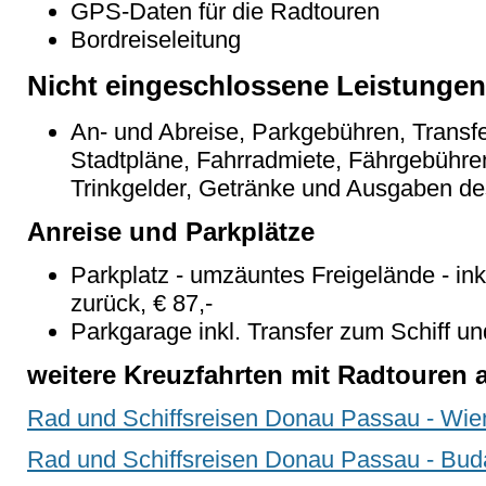
GPS-Daten für die Radtouren
Bordreiseleitung
Nicht eingeschlossene Leistungen
An- und Abreise, Parkgebühren, Transfer
Stadtpläne, Fahrradmiete, Fährgebühre
Trinkgelder, Getränke und Ausgaben de
Anreise und Parkplätze
Parkplatz - umzäuntes Freigelände - ink
zurück, € 87,-
Parkgarage inkl. Transfer zum Schiff u
weitere Kreuzfahrten mit Radtouren 
Rad und Schiffsreisen Donau Passau - Wie
Rad und Schiffsreisen Donau Passau - Bud