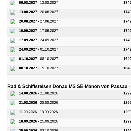
06.08.2027
- 13.08.2027
174
13.08.2027
- 20.08.2027
174
20.08.2027
- 27.08.2027
174
10.09.2027
- 17.09.2027
174
17.09.2027
- 24.09.2027
174
24.09.2027
- 01.10.2027
174
01.10.2027
- 08.10.2027
164
08.10.2027
- 15.10.2027
164
Rad & Schiffsreisen Donau MS SE-Manon von Passau -
14.08.2026
- 21.08.2026
129
21.08.2026
- 28.08.2026
129
11.09.2026
- 18.09.2026
129
18.09.2026
- 25.09.2026
129
25.09.2026
- 02.10.2026
129