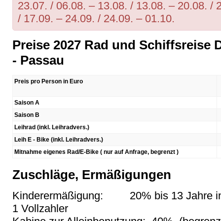
23.07. / 06.08. – 13.08. / 13.08. – 20.08. / 
/ 17.09. – 24.09. / 24.09. – 01.10.
Preise 2027 Rad und Schiffsreise
- Passau
Preis pro Person in Euro
Saison A
Saison B
Leihrad (inkl. Leihradvers.)
Leih E - Bike (inkl. Leihradvers.)
Mitnahme eigenes Rad/E-Bike ( nur auf Anfrage, begrenzt )
Zuschläge, Ermäßigungen
Kinderermäßigung: 20% bis 13 Jahre in e
1 Vollzahler