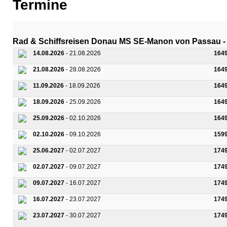
Termine
Rad & Schiffsreisen Donau MS SE-Manon von Passau - 
14.08.2026
- 21.08.2026
164
21.08.2026
- 28.08.2026
164
11.09.2026
- 18.09.2026
164
18.09.2026
- 25.09.2026
164
25.09.2026
- 02.10.2026
164
02.10.2026
- 09.10.2026
159
25.06.2027
- 02.07.2027
174
02.07.2027
- 09.07.2027
174
09.07.2027
- 16.07.2027
174
16.07.2027
- 23.07.2027
174
23.07.2027
- 30.07.2027
174