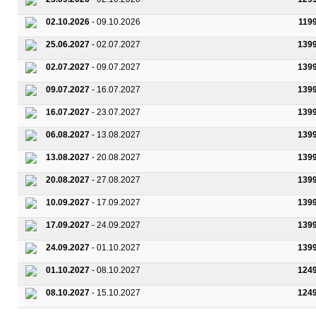
02.10.2026
- 09.10.2026
119
25.06.2027
- 02.07.2027
139
02.07.2027
- 09.07.2027
139
09.07.2027
- 16.07.2027
139
16.07.2027
- 23.07.2027
139
06.08.2027
- 13.08.2027
139
13.08.2027
- 20.08.2027
139
20.08.2027
- 27.08.2027
139
10.09.2027
- 17.09.2027
139
17.09.2027
- 24.09.2027
139
24.09.2027
- 01.10.2027
139
01.10.2027
- 08.10.2027
124
08.10.2027
- 15.10.2027
124