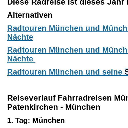
Diese Radreise ist dieses Jahr
Alternativen
Radtouren München und Münc
Nächte
Radtouren München und Münc
Nächte
Radtouren München und seine
Reiseverlauf Fahrradreisen Mü
Patenkirchen - München
1. Tag: München