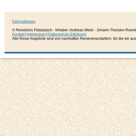
Fahrradreisen
© Reisebüro Platzdasch - Inhaber: Andreas Weitz - Johann-Theodor-Roemh
Kontakt
|
Impressum
|
Datenschutz-Erklärung
Alle Reise Angebote sind von namhaften Reiseveranstaltern, für die wir aussc