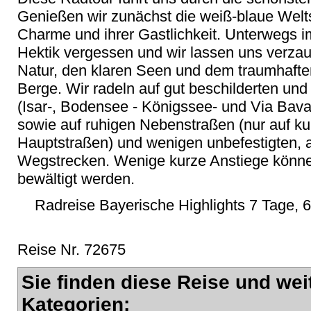
Genießen wir zunächst die weiß-blaue Welt
Charme und ihrer Gastlichkeit. Unterwegs i
Hektik vergessen und wir lassen uns verza
Natur, den klaren Seen und dem traumhafte
Berge. Wir radeln auf gut beschilderten un
(Isar-, Bodensee - Königssee- und Via Bava
sowie auf ruhigen Nebenstraßen (nur auf k
Hauptstraßen) und wenigen unbefestigten, 
Wegstrecken. Wenige kurze Anstiege könn
bewältigt werden.
Radreise Bayerische Highlights 7 Tage, 
Reise Nr. 72675
Sie finden diese Reise und wei
Kategorien: