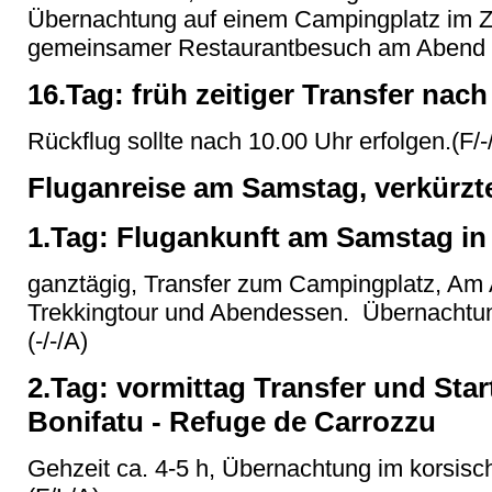
Übernachtung auf einem Campingplatz im Z
gemeinsamer Restaurantbesuch am Abend (
16.Tag: früh zeitiger Transfer nach
Rückflug sollte nach 10.00 Uhr erfolgen.(F/-/
Fluganreise am Samstag, verkürzte
1.Tag: Flugankunft am Samstag in 
ganztägig, Transfer zum Campingplatz, Am 
Trekkingtour und Abendessen. Übernachtun
(-/-/A)
2.Tag: vormittag Transfer und Star
Bonifatu - Refuge de Carrozzu
Gehzeit ca. 4-5 h, Übernachtung im korsisc