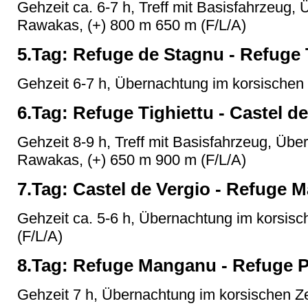
Gehzeit ca. 6-7 h, Treff mit Basisfahrzeug,
Rawakas, (+) 800 m 650 m (F/L/A)
5.Tag: Refuge de Stagnu - Refuge 
Gehzeit 6-7 h, Übernachtung im korsischen 
6.Tag: Refuge Tighiettu - Castel d
Gehzeit 8-9 h, Treff mit Basisfahrzeug, Übe
Rawakas, (+) 650 m 900 m (F/L/A)
7.Tag: Castel de Vergio - Refuge
Gehzeit ca. 5-6 h, Übernachtung im korsisc
(F/L/A)
8.Tag: Refuge Manganu - Refuge P
Gehzeit 7 h, Übernachtung im korsischen Ze