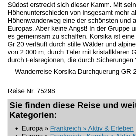
Südost erstreckt sich dieser Kamm. Mit se
Höhenunterschieden von insgesamt mehr als
Höhenwanderweg eine der schönsten und a
Europas. Aber keine Angst! In der Gruppe un
es gemeinsam zu schaffen. Korsika ist eine I
Gr 20 verläuft durch stille Wälder und alpin
von 2.000 m, durch Täler mit kristallklaren
durch Felsregionen, die durch Sicherungen "
Wanderreise Korsika Durchquerung GR 20
Reise Nr. 75298
Sie finden diese Reise und wei
Kategorien:
Europa »
Frankreich » Aktiv & Erleben