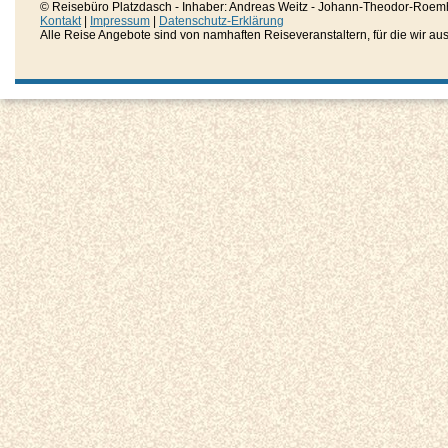
© Reisebüro Platzdasch - Inhaber: Andreas Weitz - Johann-Theodor-Roemh
Kontakt
|
Impressum
|
Datenschutz-Erklärung
Alle Reise Angebote sind von namhaften Reiseveranstaltern, für die wir aussc