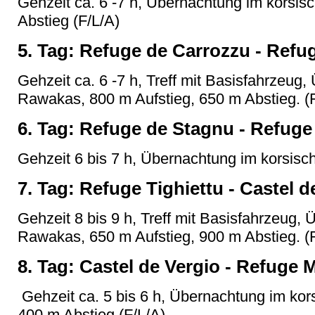
Gehzeit ca. 6 -7 h, Übernachtung im korsis
Abstieg (F/L/A)
5. Tag: Refuge de Carrozzu - Refu
Gehzeit ca. 6 -7 h, Treff mit Basisfahrzeug
Rawakas, 800 m Aufstieg, 650 m Abstieg. (
6. Tag: Refuge de Stagnu - Refuge
Gehzeit 6 bis 7 h, Übernachtung im korsisc
7. Tag: Refuge Tighiettu - Castel d
Gehzeit 8 bis 9 h, Treff mit Basisfahrzeug,
Rawakas, 650 m Aufstieg, 900 m Abstieg. (
8. Tag: Castel de Vergio - Refuge
Gehzeit ca. 5 bis 6 h, Übernachtung im kors
400 m Abstieg.(F/L/A)