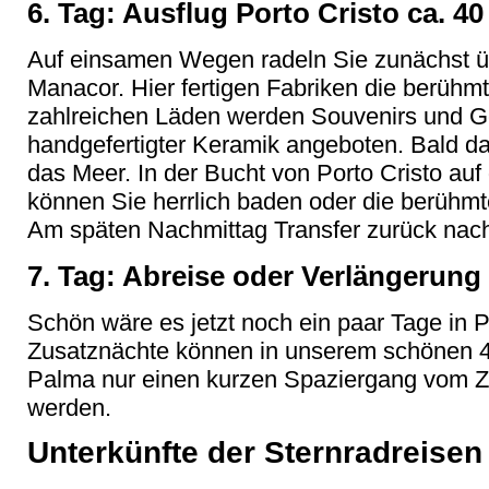
6. Tag: Ausflug Porto Cristo ca. 4
Auf einsamen Wegen radeln Sie zunächst ü
Manacor. Hier fertigen Fabriken die berühm
zahlreichen Läden werden Souvenirs und 
handgefertigter Keramik angeboten. Bald d
das Meer. In der Bucht von Porto Cristo auf
können Sie herrlich baden oder die berühm
Am späten Nachmittag Transfer zurück nach
7. Tag: Abreise oder Verlängerung
Schön wäre es jetzt noch ein paar Tage in 
Zusatznächte können in unserem schönen 4*
Palma nur einen kurzen Spaziergang vom Z
werden.
Unterkünfte der Sternradreisen