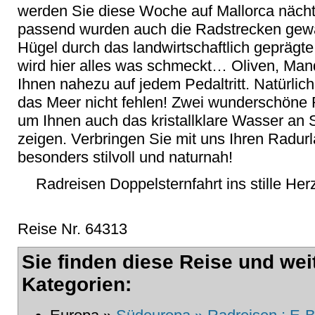
werden Sie diese Woche auf Mallorca nächt
passend wurden auch die Radstrecken gewäh
Hügel durch das landwirtschaftlich geprägte
wird hier alles was schmeckt… Oliven, Man
Ihnen nahezu auf jedem Pedaltritt. Natürlich
das Meer nicht fehlen! Zwei wunderschöne 
um Ihnen auch das kristallklare Wasser an 
zeigen. Verbringen Sie mit uns Ihren Radurl
besonders stilvoll und naturnah!
Radreisen Doppelsternfahrt ins stille Her
Reise Nr. 64313
Sie finden diese Reise und wei
Kategorien: