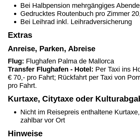
Bei Halbpension mehrgängiges Abend
Gedrucktes Routenbuch pro Zimmer 20,
Bei Leihrad inkl. Leihradversicherung
Extras
Anreise, Parken, Abreise
Flug:
Flughafen Palma de Mallorca
Transfer Flughafen - Hotel:
Per Taxi ins H
€ 70,- pro Fahrt; Rückfahrt per Taxi von Por
pro Fahrt.
Kurtaxe, Citytaxe oder Kulturabga
Nicht im Reisepreis enthaltene Kurtaxe,
zahlbar vor Ort
Hinweise