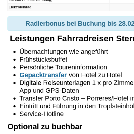
Elektroleihrad
Radlerbonus bei Buchung bis 28.02
Leistungen Fahrradreisen Ster
Übernachtungen wie angeführt
Frühstücksbuffet
Persönliche Toureninformation
Gepäcktransfer
von Hotel zu Hotel
Digitale Reiseunterlagen 1 x pro Zimme
App und GPS-Daten
Transfer Porto Cristo – Porreres/Hotel i
Eintritt und Führung in den Tropfstein
Service-Hotline
Optional zu buchbar