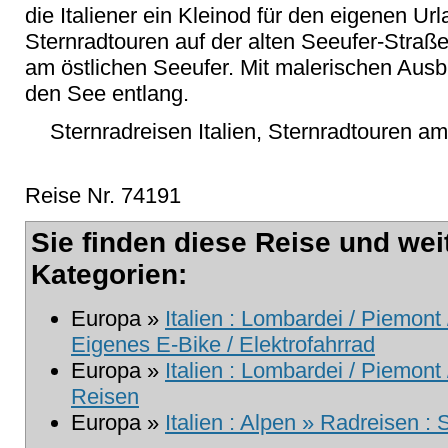
die Italiener ein Kleinod für den eigenen Ur
Sternradtouren auf der alten Seeufer-Stra
am östlichen Seeufer. Mit malerischen Ausbl
den See entlang.
Sternradreisen Italien, Sternradtouren a
Reise Nr. 74191
Sie finden diese Reise und wei
Kategorien:
Europa »
Italien : Lombardei / Piemont 
Eigenes E-Bike / Elektrofahrrad
Europa »
Italien : Lombardei / Piemont
Reisen
Europa »
Italien : Alpen » Radreisen : 