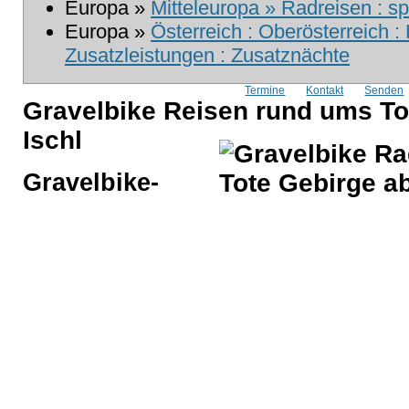
Europa »
Mitteleuropa » Radreisen : sp
Europa »
Österreich : Oberösterreich : 
Zusatzleistungen : Zusatznächte
Termine
Kontakt
Senden
Gravelbike Reisen rund ums To
Ischl
Gravelbike-