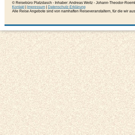
© Reisebüro Platzdasch - Inhaber: Andreas Weitz - Johann-Theodor-Roemh
Kontakt
|
Impressum
|
Datenschutz-Erklärung
Alle Reise Angebote sind von namhaften Reiseveranstaltern, für die wir aussc