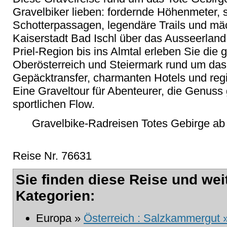
Gravelbiker lieben: fordernde Höhenmeter, 
Schotterpassagen, legendäre Trails und m
Kaiserstadt Bad Ischl über das Ausseerland
Priel-Region bis ins Almtal erleben Sie die 
Oberösterreich und Steiermark rund um das 
Gepäcktransfer, charmanten Hotels und regi
Eine Graveltour für Abenteurer, die Genus
sportlichen Flow.
Gravelbike-Radreisen Totes Gebirge ab 
Reise Nr. 76631
Sie finden diese Reise und wei
Kategorien:
Europa »
Österreich : Salzkammergut 