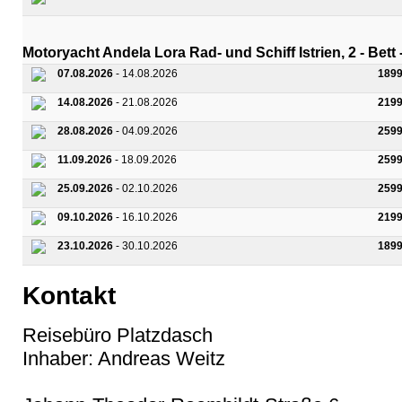
Motoryacht Andela Lora Rad- und Schiff Istrien, 2 - Bett
07.08.2026
- 14.08.2026
1899
14.08.2026
- 21.08.2026
2199
28.08.2026
- 04.09.2026
2599
11.09.2026
- 18.09.2026
2599
25.09.2026
- 02.10.2026
2599
09.10.2026
- 16.10.2026
2199
23.10.2026
- 30.10.2026
1899
Kontakt
Reisebüro Platzdasch
Inhaber: Andreas Weitz