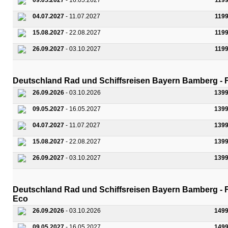
09.05.2027
- 16.05.2027
119
04.07.2027
- 11.07.2027
119
15.08.2027
- 22.08.2027
119
26.09.2027
- 03.10.2027
119
Deutschland Rad und Schiffsreisen Bayern Bamberg - F
26.09.2026
- 03.10.2026
1399
09.05.2027
- 16.05.2027
1399
04.07.2027
- 11.07.2027
1399
15.08.2027
- 22.08.2027
1399
26.09.2027
- 03.10.2027
1399
Deutschland Rad und Schiffsreisen Bayern Bamberg - F
Eco
26.09.2026
- 03.10.2026
1499
09.05.2027
- 16.05.2027
1499