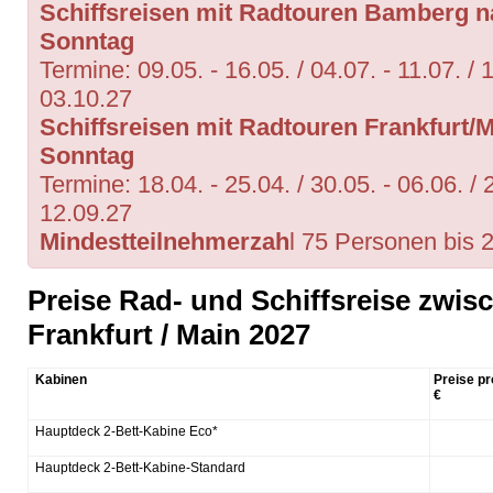
Schiffsreisen mit Radtouren Bamberg n
Sonntag
Termine: 09.05. - 16.05. / 04.07. - 11.07. / 1
03.10.27
Schiffsreisen mit Radtouren Frankfurt
Sonntag
Termine: 18.04. - 25.04. / 30.05. - 06.06. / 2
12.09.27
Mindestteilnehmerzah
l 75 Personen bis 
Preise Rad- und Schiffsreise zwi
Frankfurt / Main 2027
Kabinen
Preise pr
€
Hauptdeck 2-Bett-Kabine Eco*
Hauptdeck 2-Bett-Kabine-Standard