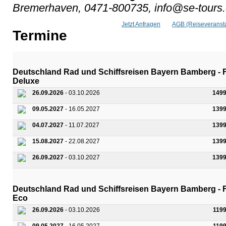
Bremerhaven, 0471-800735, info@se-tours
Jetzt Anfragen
AGB (Reiseveransta
Termine
Deutschland Rad und Schiffsreisen Bayern Bamberg - F
Deluxe
26.09.2026
- 03.10.2026
1499
09.05.2027
- 16.05.2027
1399
04.07.2027
- 11.07.2027
1399
15.08.2027
- 22.08.2027
1399
26.09.2027
- 03.10.2027
1399
Deutschland Rad und Schiffsreisen Bayern Bamberg - F
Eco
26.09.2026
- 03.10.2026
119