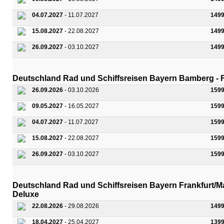
04.07.2027
- 11.07.2027
1499
15.08.2027
- 22.08.2027
1499
26.09.2027
- 03.10.2027
1499
Deutschland Rad und Schiffsreisen Bayern Bamberg - F
26.09.2026
- 03.10.2026
1599
09.05.2027
- 16.05.2027
1599
04.07.2027
- 11.07.2027
1599
15.08.2027
- 22.08.2027
1599
26.09.2027
- 03.10.2027
1599
Deutschland Rad und Schiffsreisen Bayern Frankfurt/M
Deluxe
22.08.2026
- 29.08.2026
1499
18.04.2027
- 25.04.2027
1399