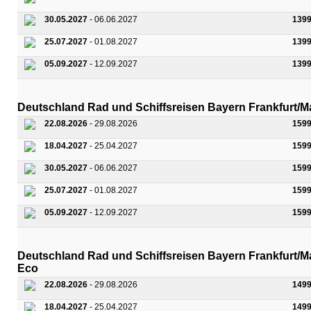
30.05.2027
- 06.06.2027
1399
25.07.2027
- 01.08.2027
1399
05.09.2027
- 12.09.2027
1399
Deutschland Rad und Schiffsreisen Bayern Frankfurt/M
22.08.2026
- 29.08.2026
1599
18.04.2027
- 25.04.2027
1599
30.05.2027
- 06.06.2027
1599
25.07.2027
- 01.08.2027
1599
05.09.2027
- 12.09.2027
1599
Deutschland Rad und Schiffsreisen Bayern Frankfurt/M
Eco
22.08.2026
- 29.08.2026
1499
18.04.2027
- 25.04.2027
1499