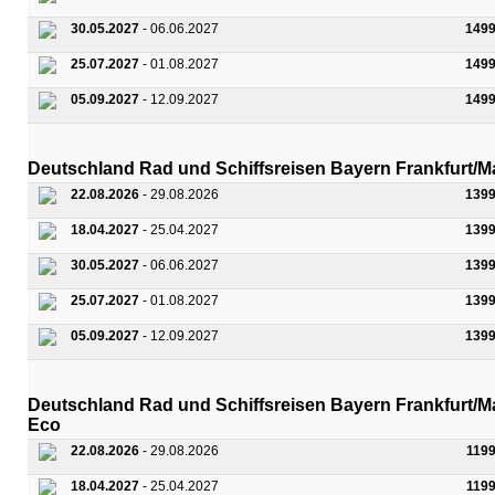
30.05.2027
- 06.06.2027
1499
25.07.2027
- 01.08.2027
1499
05.09.2027
- 12.09.2027
1499
Deutschland Rad und Schiffsreisen Bayern Frankfurt/M
22.08.2026
- 29.08.2026
1399
18.04.2027
- 25.04.2027
1399
30.05.2027
- 06.06.2027
1399
25.07.2027
- 01.08.2027
1399
05.09.2027
- 12.09.2027
1399
Deutschland Rad und Schiffsreisen Bayern Frankfurt/M
Eco
22.08.2026
- 29.08.2026
119
18.04.2027
- 25.04.2027
119