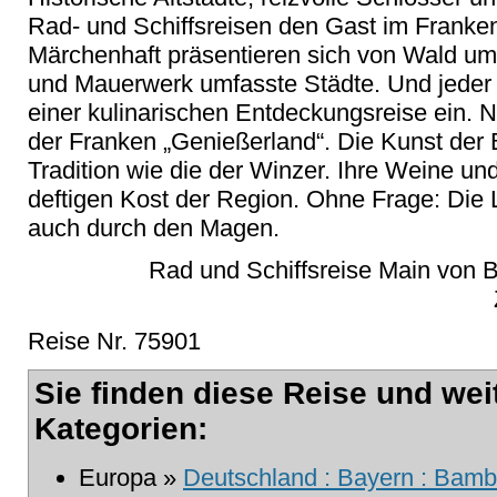
Rad- und Schiffsreisen den Gast im Franken
Märchenhaft präsentieren sich von Wald u
und Mauerwerk umfasste Städte. Und jeder e
einer kulinarischen Entdeckungsreise ein. 
der Franken „Genießerland“. Die Kunst der 
Tradition wie die der Winzer. Ihre Weine un
deftigen Kost der Region. Ohne Frage: Die
auch durch den Magen.
Rad und Schiffsreise Main von Ba
Reise Nr. 75901
Sie finden diese Reise und wei
Kategorien:
Europa »
Deutschland : Bayern : Bamb