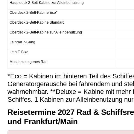
Hauptdeck 2-Bett-Kabine zur Alleinbenutzung
Oberdeck 2-Bett-Kabine Eco*
Oberdeck 2-Bett-Kabine Standard
Oberdeck 2-Bett-Kabine zur Alleinbenutzung
Leihrad 7-Gang
Leih E-Bike
Mitnahme eigenes Rad
*Eco = Kabinen im hinteren Teil des Schiff
Generatorger
äusche bei fahrendem und steh
wahrnehmbar. **Deluxe = Kabine mit mehr P
Schiffes. 1 Kabinen zur Alleinbenutzung nur
Reisetermine 2027 Rad & Schiffsr
und Frankfurt/Main