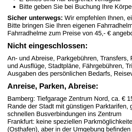
Bitte geben Sie bei Buchung Ihre Körpe
Sicher unterwegs:
Wir empfehlen Ihnen, e
Bitte bringen Sie Ihren eigenen Fahrradhel
Fahrradhelme zum Preise von 45,- € angeb
Nicht eingeschlossen:
An- und Abreise, Parkgebühren, Transfers, F
und Ausflüge, Stadtpläne, Fährgebühren, Tr
Ausgaben des persönlichen Bedarfs, Reise
Anreise, Parken, Abreise:
Bamberg: Tiefgarage Zentrum Nord, ca. € 1
Rande der Stadt mit günstigen Parktarifen,
schnellen Busverbindungen ins Zentrum
Frankfurt: keine speziellen Parkmöglichkeit
(Osthafen), aber in der Umgebung befinden