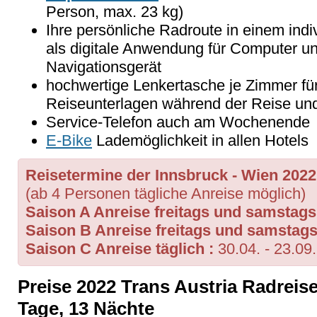
Person, max. 23 kg)
Ihre persönliche Radroute in einem indi
als digitale Anwendung für Computer u
Navigationsgerät
hochwertige Lenkertasche je Zimmer für
Reiseunterlagen während der Reise un
Service-Telefon auch am Wochenende
E-Bike
Lademöglichkeit in allen Hotels
Reisetermine der Innsbruck - Wien 2022:
(ab 4 Personen tägliche Anreise möglich)
Saison A Anreise freitags und samstags
Saison B Anreise freitags und samstags
Saison C Anreise täglich :
30.04. - 23.09
Preise 2022 Trans Austria Radreise
Tage, 13 Nächte