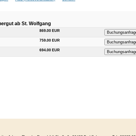
ergut ab St. Wolfgang
869.00 EUR
Buchungsanfrag
759.00 EUR
Buchungsanfrag
694.00 EUR
Buchungsanfrag