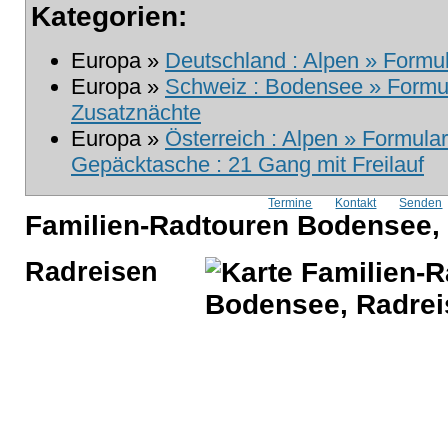
Kategorien:
Europa »
Deutschland : Alpen » Formul
Europa »
Schweiz : Bodensee » Formula
Zusatznächte
Europa »
Österreich : Alpen » Formula
Gepäcktasche : 21 Gang mit Freilauf
Termine
Kontakt
Senden
Familien-Radtouren Bodensee,
Radreisen