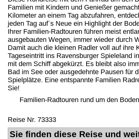
Familien mit Kindern und Genießer gemacht.
Kilometer an einem Tag abzufahren, entde
jeden Tag auf´s Neue ein Highlight der Bo
Ihrer Familien-Radtouren führen meist entla
ausgebauten Wegen, immer wieder durch W
Damit auch die kleinen Radler voll auf ihre
Tageseintritt ins Ravensburger Spieleland in
mit dem Schiff abgekürzt. Es bleibt also imm
Bad im See oder ausgedehnte Pausen für di
Spielplätze. Eine entspannte Familien Rad
Sie!
Familien-Radtouren rund um den Boden
Reise Nr. 73333
Sie finden diese Reise und wei