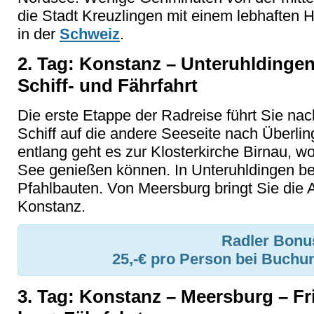
die Stadt Kreuzlingen mit einem lebhaften H
in der
Schweiz
.
2. Tag: Konstanz – Unteruhldingen
Schiff- und Fährfahrt
Die erste Etappe der Radreise führt Sie na
Schiff auf die andere Seeseite nach Überli
entlang geht es zur Klosterkirche Birnau, wo
See genießen können. In Unteruhldingen be
Pfahlbauten. Von Meersburg bringt Sie die 
Konstanz.
Radler Bonu
25,-€ pro Person bei Buchu
3. Tag: Konstanz – Meersburg – Fri