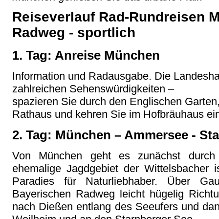
Reiseverlauf Rad-Rundreisen M
Radweg - sportlich
1. Tag: Anreise München
Information und Radausgabe. Die Landesha
zahlreichen Sehenswürdigkeiten –
spazieren Sie durch den Englischen Garten,
Rathaus und kehren Sie im Hofbräuhaus ei
2. Tag: München – Ammersee - Sta
Von München geht es zunächst durch 
ehemalige Jagdgebiet der Wittelsbacher i
Paradies für Naturliebhaber. Über Ga
Bayerischen Radweg leicht hügelig Rich
nach Dießen entlang des Seeufers und dan