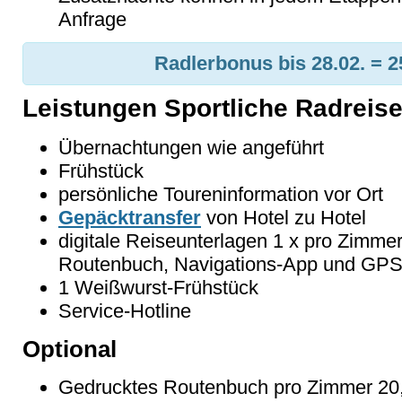
Anfrage
Radlerbonus bis 28.02. = 2
Leistungen Sportliche Radrei
Übernachtungen wie angeführt
Frühstück
persönliche Toureninformation vor Ort
Gepäcktransfer
von Hotel zu Hotel
digitale Reiseunterlagen 1 x pro Zimmer
Routenbuch, Navigations-App und GP
1 Weißwurst-Frühstück
Service-Hotline
Optional
Gedrucktes Routenbuch pro Zimmer 20