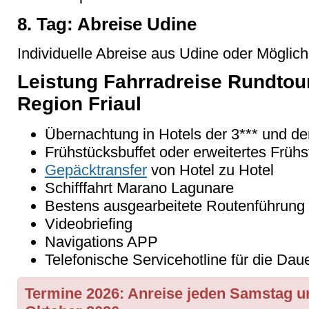
8. Tag: Abreise Udine
Individuelle Abreise aus Udine oder Möglich
Leistung Fahrradreise Rundtou
Region Friaul
Übernachtung in Hotels der 3*** und de
Frühstücksbuffet oder erweitertes Frühs
Gepäcktransfer
von Hotel zu Hotel
Schifffahrt Marano Lagunare
Bestens ausgearbeitete Routenführung
Videobriefing
Navigations APP
Telefonische Servicehotline für die Da
Termine 2026: Anreise jeden Samstag und