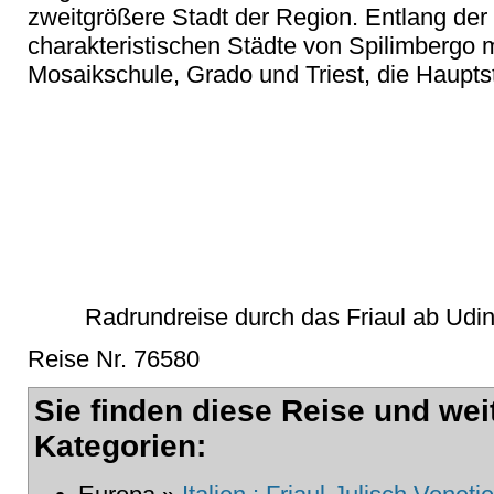
zweitgrößere Stadt der Region. Entlang der 
charakteristischen Städte von Spilimbergo 
Mosaikschule, Grado und Triest, die Haupts
Radrundreise durch das Friaul ab Udin
Reise Nr. 76580
Sie finden diese Reise und wei
Kategorien: