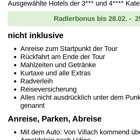
Ausgewählte Hotels der 3*** und 4**** Kate
Radlerbonus bis 28.02. - 2
nicht inklusive
Anreise zum Startpunkt der Tour
Rückfahrt am Ende der Tour
Mahlzeiten und Getränke
Kurtaxe und alle Extras
Radverleih
Reiseversicherung
Alles nicht ausdrücklich unter dem Punk
genannt
Anreise, Parken, Abreise
Mit dem Auto: Von Villach kommend ü