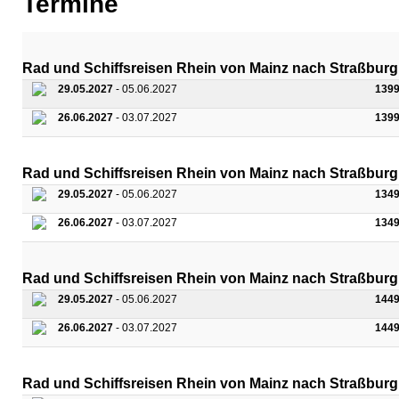
Termine
Rad und Schiffsreisen Rhein von Mainz nach Straßburg
29.05.2027
- 05.06.2027
1399
26.06.2027
- 03.07.2027
1399
Rad und Schiffsreisen Rhein von Mainz nach Straßburg
29.05.2027
- 05.06.2027
1349
26.06.2027
- 03.07.2027
1349
Rad und Schiffsreisen Rhein von Mainz nach Straßburg 
29.05.2027
- 05.06.2027
1449
26.06.2027
- 03.07.2027
1449
Rad und Schiffsreisen Rhein von Mainz nach Straßburg