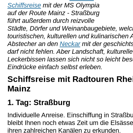
Schiffsreise
mit der MS Olympia
auf der Route Mainz - Straßburg
führt außerdem durch reizvolle
Städte, Dörfer und Weinanbaugebiete, welch
touristischen, kulturellen und kulinarischen
Abstecher an den
Neckar
mit der geschichts
darf nicht fehlen. Aber Landschaft, kulture
Leckerbissen lassen sich nicht so leicht be
Eindrücke einfach selbst erleben.
Schiffsreise mit Radtouren Rhe
Mainz
1. Tag: Straßburg
Individuelle Anreise. Einschiffung in Straßbu
bleibt Ihnen noch etwas Zeit um die Elsäss
ihren zahlreichen Kanälen zu erkunden.