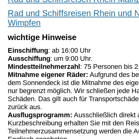
Rad und Schiffsreisen Rhein und 
Wimpfen
wichtige Hinweise
Einschiffung
: ab 16:00 Uhr
Ausschiffung
: um 9:00 Uhr.
Mindestteilnehmerzahl
: 75 Personen bis 2
Mitnahme eigener Räder:
Aufgrund des be
dem Sonnendeck ist die Mitnahme des eige
nur begrenzt möglich. Wir schließen jede Haf
Schäden. Das gilt auch für Transportschäd
zurück aus.
Ausflugsprogramm:
Ausschließlich direkt
Kurzbeschreibung erhalten Sie mit den Rei
Teilnehmerzusammensetzung werden die Ausf