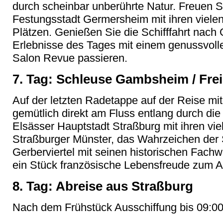
durch scheinbar unberührte Natur. Freuen Si
Festungsstadt Germersheim mit ihren viel
Plätzen. Genießen Sie die Schifffahrt nac
Erlebnisse des Tages mit einem genussvoll
Salon Revue passieren.
7. Tag: Schleuse Gambsheim / Frei
Auf der letzten Radetappe auf der Reise mi
gemütlich direkt am Fluss entlang durch die
Elsässer Hauptstadt Straßburg mit ihren vi
Straßburger Münster, das Wahrzeichen der 
Gerberviertel mit seinen historischen Fac
ein Stück französische Lebensfreude zum A
8. Tag: Abreise aus Straßburg
Nach dem Frühstück Ausschiffung bis 09:00 