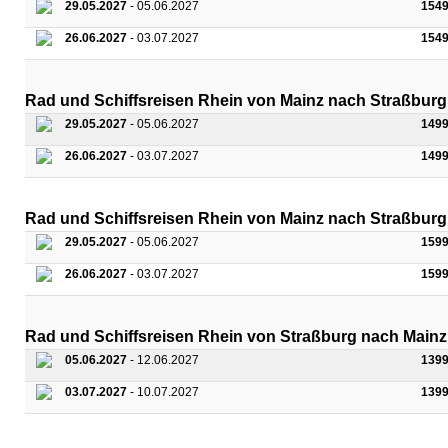
29.05.2027
- 05.06.2027
1549
26.06.2027
- 03.07.2027
1549
Rad und Schiffsreisen Rhein von Mainz nach Straßburg
29.05.2027
- 05.06.2027
1499
26.06.2027
- 03.07.2027
1499
Rad und Schiffsreisen Rhein von Mainz nach Straßburg 
29.05.2027
- 05.06.2027
1599
26.06.2027
- 03.07.2027
1599
Rad und Schiffsreisen Rhein von Straßburg nach Mainz
05.06.2027
- 12.06.2027
1399
03.07.2027
- 10.07.2027
1399