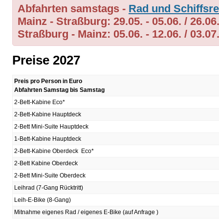
Abfahrten samstags -
Rad und Schiffsre
Mainz - Straßburg: 29.05. - 05.06. / 26.06.
Straßburg - Mainz: 05.06. - 12.06. / 03.07.
Preise 2027
Preis pro Person in Euro
Abfahrten Samstag bis Samstag
2-Bett-Kabine Eco*
2-Bett-Kabine Hauptdeck
2-Bett Mini-Suite Hauptdeck
1-Bett-Kabine Hauptdeck
2-Bett-Kabine Oberdeck Eco*
2-Bett Kabine Oberdeck
2-Bett Mini-Suite Oberdeck
Leihrad (7-Gang Rücktritt)
Leih-E-Bike (8-Gang)
Mitnahme eigenes Rad / eigenes E-Bike (auf Anfrage )