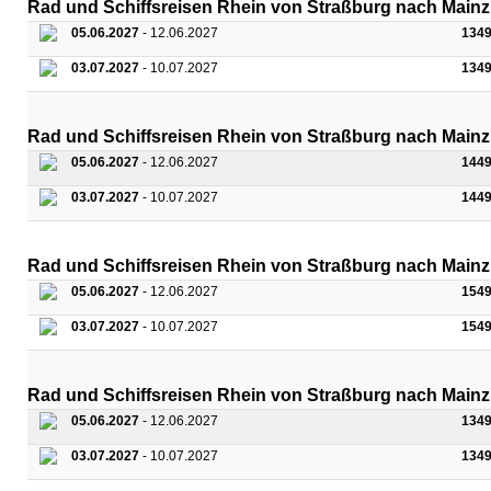
Rad und Schiffsreisen Rhein von Straßburg nach Mainz
05.06.2027
- 12.06.2027
1349
03.07.2027
- 10.07.2027
1349
Rad und Schiffsreisen Rhein von Straßburg nach Mainz 
05.06.2027
- 12.06.2027
1449
03.07.2027
- 10.07.2027
1449
Rad und Schiffsreisen Rhein von Straßburg nach Mainz
05.06.2027
- 12.06.2027
1549
03.07.2027
- 10.07.2027
1549
Rad und Schiffsreisen Rhein von Straßburg nach Mainz
05.06.2027
- 12.06.2027
1349
03.07.2027
- 10.07.2027
1349