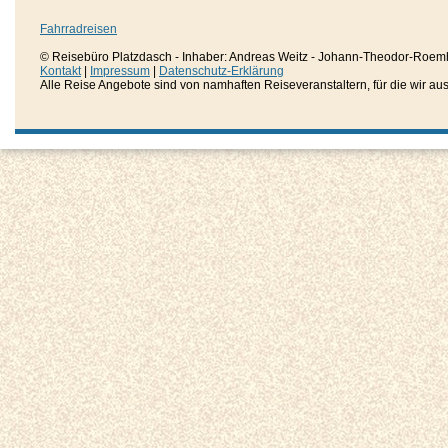
Fahrradreisen
© Reisebüro Platzdasch - Inhaber: Andreas Weitz - Johann-Theodor-Roemh
Kontakt
|
Impressum
|
Datenschutz-Erklärung
Alle Reise Angebote sind von namhaften Reiseveranstaltern, für die wir aussc