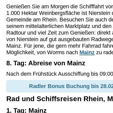
Genießen Sie am Morgen die Schifffahrt von
1.000 Hektar Weinbergsfläche ist Nierstein
Gemeinde am Rhein. Besuchen Sie auch den
seinem mittelalterlichen Marktplatz und de
Radtour und viel Zeit zum Genießen: direkt
von Nierstein auf gut ausgebauten Radwe
Mainz. Für jene, die gern mehr Fahrrad fahr
Möglichkeit, von Worms nach
Mainz
zu rade
8. Tag: Abreise von Mainz
Nach dem Frühstück Ausschiffung bis 09:00 
Radler Bonus Buchung bis 28.02
Rad und Schiffsreisen Rhein, M
1. Tag: Mainz